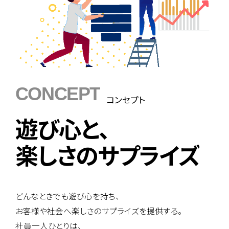
CONCEPT
コンセプト
遊び心と、
楽しさのサプライズ
どんなときでも遊び心を持ち、
お客様や社会へ楽しさのサプライズを提供する。
社員一人ひとりは、