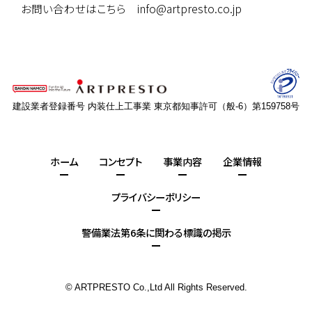
お問い合わせはこちら
info
artpresto.co.jp
建設業者登録番号 内装仕上工事業 東京都知事許可（般-6）第159758号
ホーム
コンセプト
事業内容
企業情報
プライバシーポリシー
警備業法第6条に関わる標識の掲示
© ARTPRESTO Co.,Ltd All Rights Reserved.