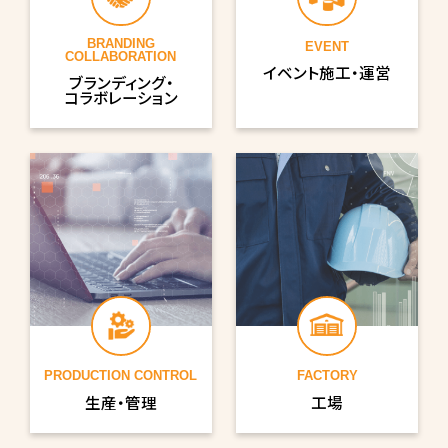
BRANDING
EVENT
COLLABORATION
イベント施工・運営
ブランディング・
コラボレーション
PRODUCTION CONTROL
FACTORY
生産・管理
工場