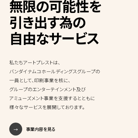
無限の可能性を
引き出す為の
自由なサービス
私たちアートプレストは、
バンダイナムコホールディングスグループの
一員として、印刷事業を核に、
グループのエンターテインメント及び
アミューズメント事業を支援するとともに
様々なサービスを
展開しております。
事業内容を見る