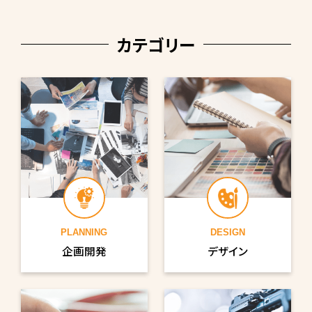
カテゴリー
PLANNING
DESIGN
企画開発
デザイン