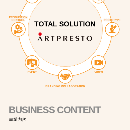
TOTAL SOLUTION
BUSINESS CONTENT
事業内容