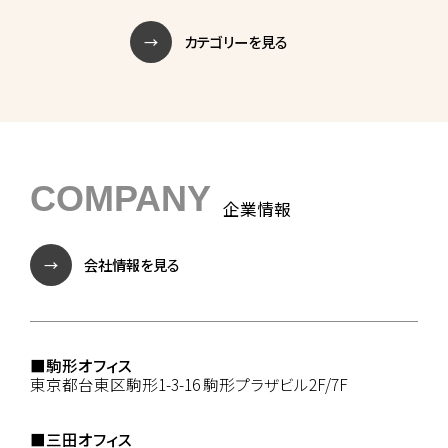
カテゴリーを見る
COMPANY
企業情報
会社情報を見る
■駒形オフィス
東京都台東区駒形1-3-16 駒形プラザビル2F/7F
■三田オフィス